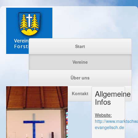
Start
Vereine
Über uns
Allgemeine
Kontakt
Infos
Website:
http://www.marktschw
evangelisch.de